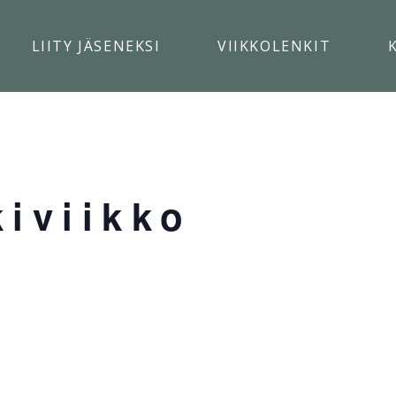
LIITY JÄSENEKSI
VIIKKOLENKIT
iviikko