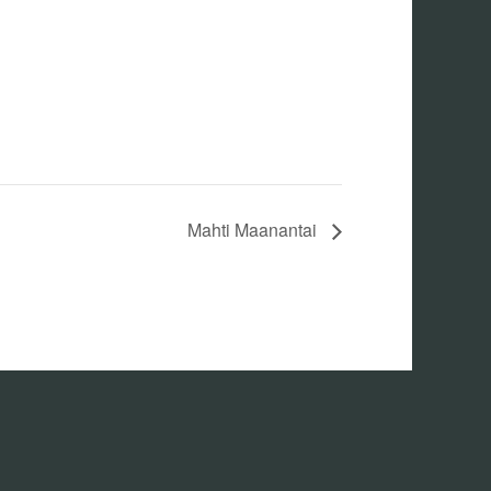
Mahti Maanantai