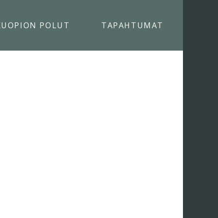
KUOPION POLUT
TAPAHTUMAT