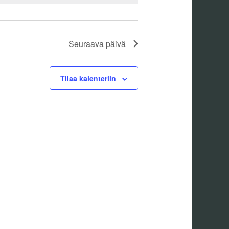
Seuraava päivä
Tilaa kalenteriin