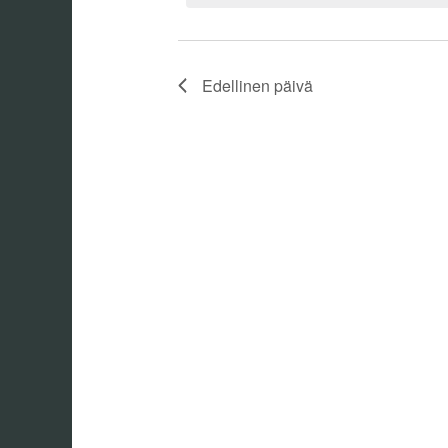
Edellinen päivä