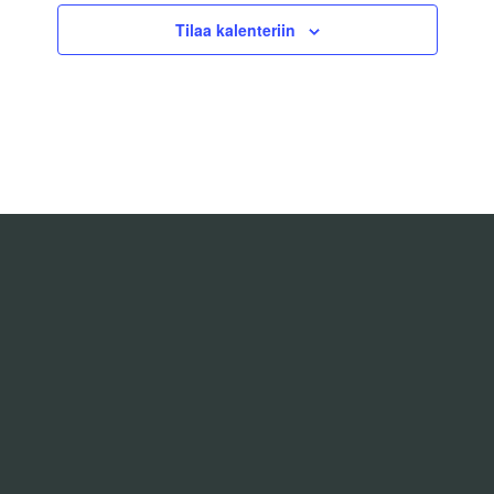
Tilaa kalenteriin