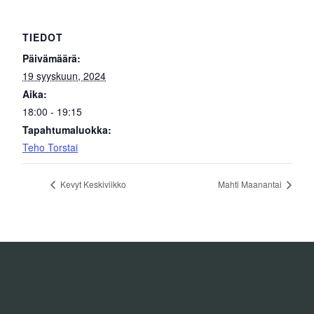
TIEDOT
Päivämäärä:
19 syyskuun, 2024
Aika:
18:00 - 19:15
Tapahtumaluokka:
Teho Torstai
Kevyt Keskiviikko
Mahti Maanantai