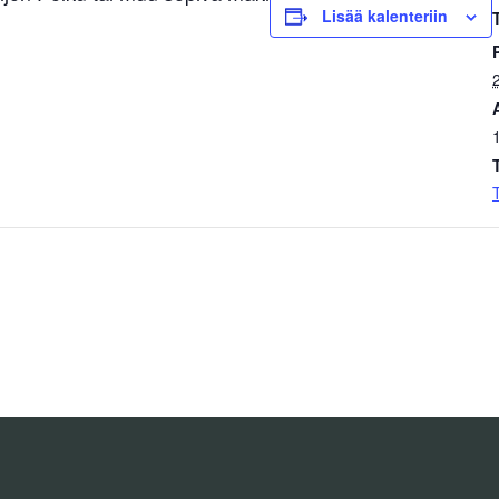
Lisää kalenteriin