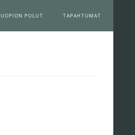
KUOPION POLUT
TAPAHTUMAT