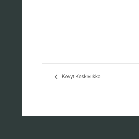
Kevyt Keskiviikko